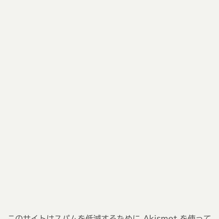
このサイトはスパムを低減するために Akismet を使って