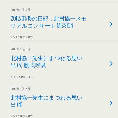
2012年1月17日
2012/01/15の日記：北村協一メモ
リアルコンサート MISSION
NO RESPONSES
2011年11月26日
北村協一先生にまつわる思い
出 (5): 腰式呼吸
NO RESPONSES
2011年4月15日
北村協一先生にまつわる思い
出 (4)
NO RESPONSES