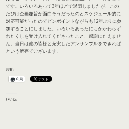
です。いろいろあって3年ほどで退団しましたが、この
たびは企画趣旨が面白そうだったのとスケジュール的に
対応可能だったのでピンポイントながらも12年ぶりに参
加することにしました。いろいろあったにもかかわらず
わたくしを受け入れてくださったこと、感謝にたえませ
ん。当日は他の皆様と充実したアンサンブルをできれば
という所存でございます。
共有:
印刷
いいね: