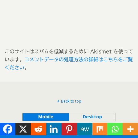
このサイトはスパムを低減するために Akismet を使って
います。
コメントデータの処理方法の詳細はこちらをご覧
ください
。
Back to top
Mobile
Desktop