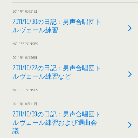
2011年10月31日
2011/10/30の日記：男声合唱団ト
ルヴェール練習
NO RESPONSES
2011年10月26日
2011/10/22の日記：男声合唱団ト
ルヴェール練習など
NO RESPONSES
2011年10月11日
2011/10/09の日記：男声合唱団ト
ルヴェール練習および選曲会
議