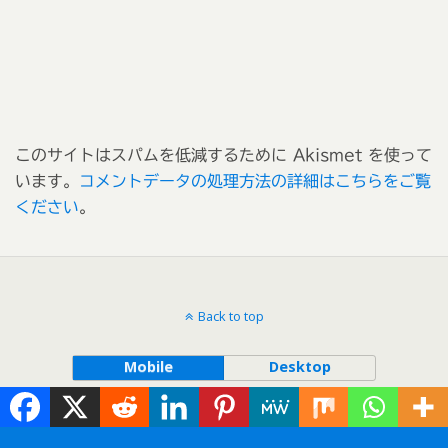
このサイトはスパムを低減するために Akismet を使って
います。
コメントデータの処理方法の詳細はこちらをご覧
ください
。
Back to top
Mobile
Desktop