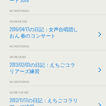
NO RESPONSES
2016年4月29日
2016/04/17の日記：女声合唱団し
おん 春のコンサート
NO RESPONSES
2013年2月4日
2013/02/03の日記：えちごコラ
リアーズ練習
NO RESPONSES
2012年11月18日
2012/11/17の日記：えちごコラリ