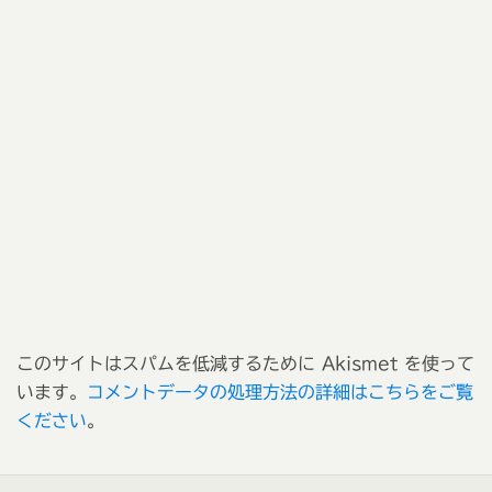
このサイトはスパムを低減するために Akismet を使って
います。
コメントデータの処理方法の詳細はこちらをご覧
ください
。