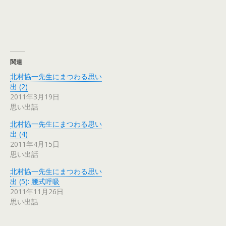
関連
北村協一先生にまつわる思い
出 (2)
2011年3月19日
思い出話
北村協一先生にまつわる思い
出 (4)
2011年4月15日
思い出話
北村協一先生にまつわる思い
出 (5): 腰式呼吸
2011年11月26日
思い出話