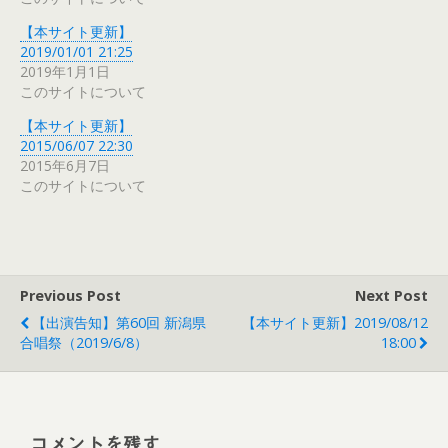
【本サイト更新】
2019/01/01 21:25
2019年1月1日
このサイトについて
【本サイト更新】
2015/06/07 22:30
2015年6月7日
このサイトについて
Previous Post
Next Post
【出演告知】第60回 新潟県
【本サイト更新】2019/08/12
合唱祭（2019/6/8）
18:00
コメントを残す