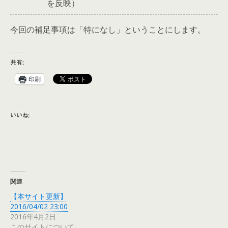
を反映）
今回の補足事項は「特になし」ということにします。
共有:
印刷
いいね:
関連
【本サイト更新】
2016/04/02 23:00
2016年4月2日
このサイトについて