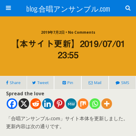
blog.合唱アンサンブル.com
2019年7月2日 • No Comments
【本サイト更新】2019/07/01
23:55
Share
Tweet
Pin
Mail
SMS
Spread the love
「合唱アンサンブル.com」サイト本体を更新しました。
更新内容は次の通りです。