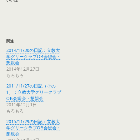
いいね:
関連
2014/11/30の日記：立教大
学グリークラブOB会総会・
懇親会
2014年12月27日
もろもろ
2011/11/27の日記（その
1）：立教大学グリークラブ
OB会総会・懇親会
2011年12月1日
もろもろ
2015/11/29の日記：立教大
学グリークラブOB会総会・
懇親会