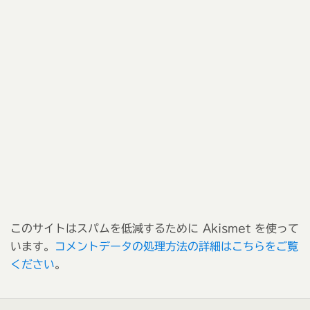
このサイトはスパムを低減するために Akismet を使って
います。
コメントデータの処理方法の詳細はこちらをご覧
ください
。