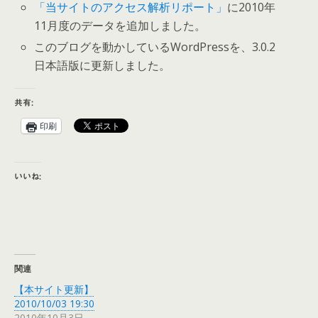
「当サイトのアクセス解析リポート」
に2010年
11月度のデータを追加しました。
このブログを動かしているWordPressを、3.0.2
日本語版に更新しました。
共有:
印刷
いいね:
関連
【本サイト更新】
2010/10/03 19:30
2010年10月3日