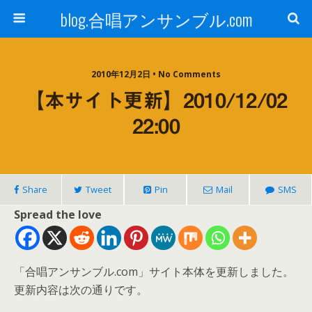
blog.合唱アンサンブル.com
2010年12月2日 • No Comments
【本サイト更新】2010/12/02
22:00
Share
Tweet
Pin
Mail
SMS
Spread the love
「合唱アンサンブル.com」サイト本体を更新しました。
更新内容は次の通りです。