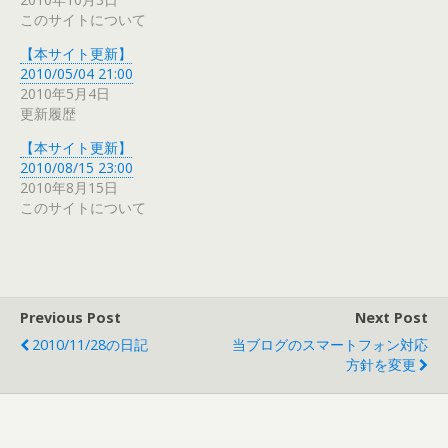
このサイトについて
【本サイト更新】
2010/05/04 21:00
2010年5月4日
更新履歴
【本サイト更新】
2010/08/15 23:00
2010年8月15日
このサイトについて
Previous Post
Next Post
2010/11/28の日記
当ブログのスマートフォン対応
方針を変更