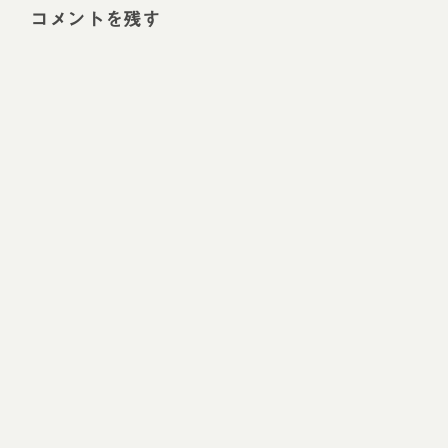
コメントを残す
Alt