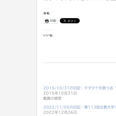
共有:
印刷
いいね:
2015/10/31の日記：タダタケを歌う会“コ
2015年10月31日
鑑賞の感想
2022/11/05の日記：第113回立教大学
2022年12月26日