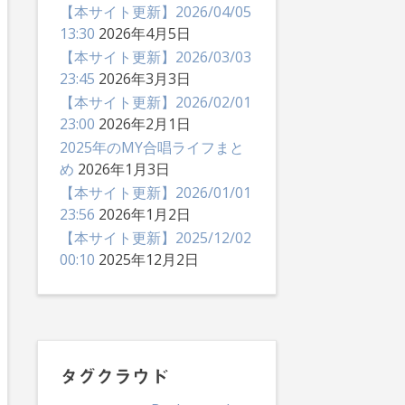
【本サイト更新】2026/04/05
13:30
2026年4月5日
【本サイト更新】2026/03/03
23:45
2026年3月3日
【本サイト更新】2026/02/01
23:00
2026年2月1日
2025年のMY合唱ライフまと
め
2026年1月3日
【本サイト更新】2026/01/01
23:56
2026年1月2日
【本サイト更新】2025/12/02
00:10
2025年12月2日
タグクラウド