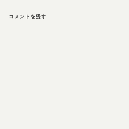
コメントを残す
Alt