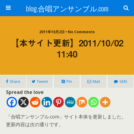
blog.合唱アンサンブル.com
2011年10月2日 • No Comments
【本サイト更新】2011/10/02
11:40
Share
Tweet
Pin
Mail
SMS
Spread the love
「合唱アンサンブル.com」サイト本体を更新しました。
更新内容は次の通りです。