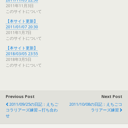
2011年11月3日
このサイトについて
【本サイト更新】
2011/01/07 20:30
2011年1月7日
このサイトについて
【本サイト更新】
2018/03/05 23:55
2018年3月5日
このサイトについて
Previous Post
Next Post
2011/09/25の日記：えちご
2011/10/08の日記：えちごコ
コラリアーズ練習→打ち合わ
ラリアーズ練習
せ