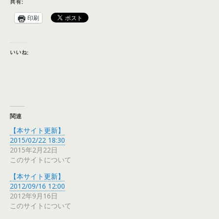
共有:
印刷
いいね:
関連
【本サイト更新】
2015/02/22 18:30
2015年2月22日
このサイトについて
【本サイト更新】
2012/09/16 12:00
2012年9月16日
このサイトについて