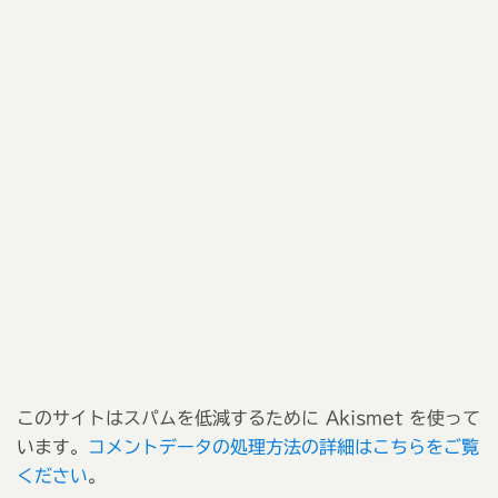
このサイトはスパムを低減するために Akismet を使って
います。
コメントデータの処理方法の詳細はこちらをご覧
ください
。