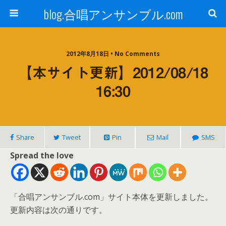
blog.合唱アンサンブル.com
2012年8月18日 • No Comments
【本サイト更新】2012/08/18
16:30
Share
Tweet
Pin
Mail
SMS
Spread the love
「合唱アンサンブル.com」サイト本体を更新しました。
更新内容は次の通りです。