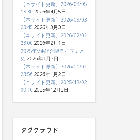
【本サイト更新】2026/04/05
13:30
2026年4月5日
【本サイト更新】2026/03/03
23:45
2026年3月3日
【本サイト更新】2026/02/01
23:00
2026年2月1日
2025年のMY合唱ライフまと
め
2026年1月3日
【本サイト更新】2026/01/01
23:56
2026年1月2日
【本サイト更新】2025/12/02
00:10
2025年12月2日
タグクラウド