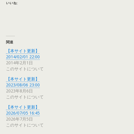
いいね:
関連
【本サイト更新】
2014/02/01 22:00
2014年2月1日
このサイトについて
【本サイト更新】
2023/08/06 23:00
2023年8月6日
このサイトについて
【本サイト更新】
2026/07/05 16:45
2026年7月5日
このサイトについて