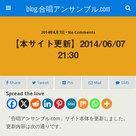
blog.合唱アンサンブル.com
2014年6月7日 • No Comments
【本サイト更新】2014/06/07
21:30
Share
Tweet
Pin
Mail
SMS
Spread the love
「合唱アンサンブル.com」サイト本体を更新しました。
更新内容は次の通りです。