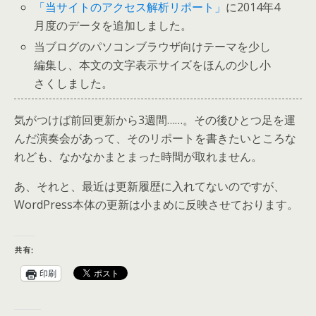
「当サイトのアクセス解析リポート」
に2014年4
月度のデータを追加しました。
当ブログのパソコンブラウザ向けテーマを少し
編集し、本文の文字表示サイズをほんの少し小
さくしました。
気がつけば前回更新から3週間……。その後ひとつ足を運
んだ演奏会があって、そのリポートを書きたいところな
れども、なかなかまとまった時間が取れません。
あ、それと、最近は更新履歴に入れてないのですが、
WordPress本体の更新は小まめに反映させております。
共有:
印刷