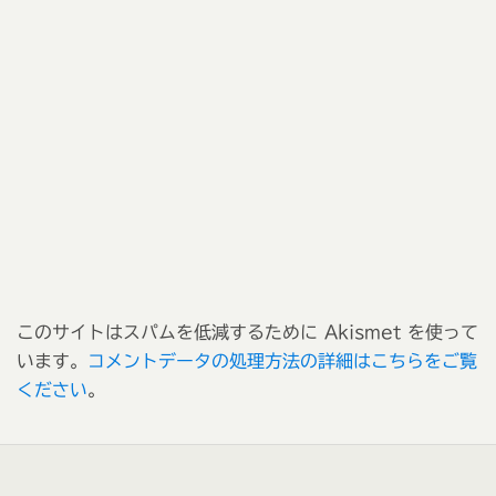
このサイトはスパムを低減するために Akismet を使って
います。
コメントデータの処理方法の詳細はこちらをご覧
ください
。