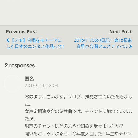
Previous Post
Next Post
【メモ】合唱をモチーフに
2015/11/08の日記：第15回東
した日本のエンタメ作品って?
京男声合唱フェスティバル
2 responses
匿名
2015年11月20日
おはようございます。ブログ、拝見させていただきまし
た。
女声定期演奏会のミサ曲では、チャントに触れていまし
たが、
男声のチャントはどのような印象を受けましたか？
聞いたところによると、今年度入団した1年生がチャン