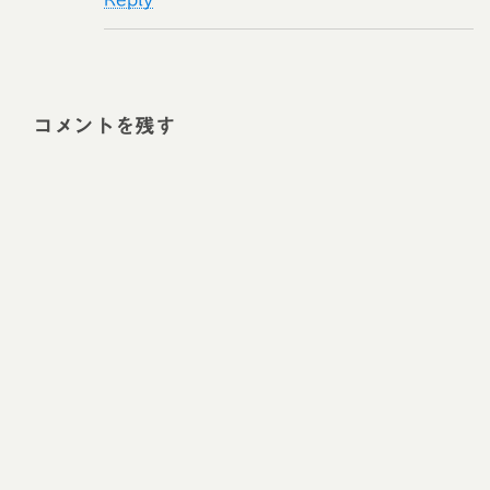
コメントを残す
Alt