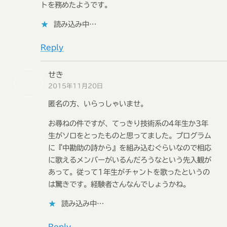
トを務めたようです。
読み込み中…
Reply
せき
2015年11月20日
匿名の方、いらっしゃいませ。
お尋ねの件ですが、てっきり技術系の4年生か3年
生がソロをとったものと思ってました。プログラム
に『中勘助の詩から』を組み込むぐらいなので相応
に歌えるメンバーがいるんだろうなという先入観が
あって。従って1年生がチャントを歌ったというの
は驚きです。経験者さんなんでしょうかね。
読み込み中…
Reply