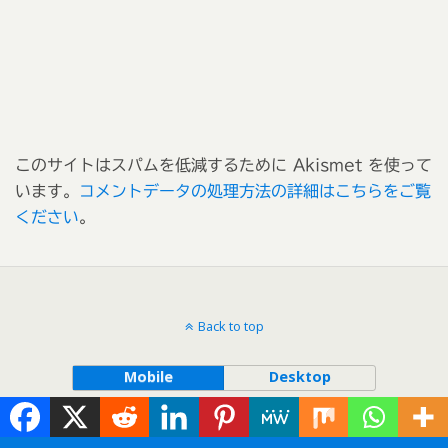
このサイトはスパムを低減するために Akismet を使って
います。
コメントデータの処理方法の詳細はこちらをご覧
ください
。
Back to top
Mobile
Desktop