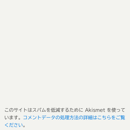
このサイトはスパムを低減するために Akismet を使って
います。
コメントデータの処理方法の詳細はこちらをご覧
ください
。