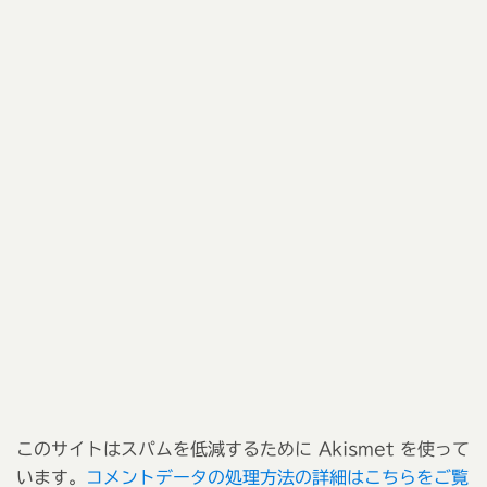
このサイトはスパムを低減するために Akismet を使って
います。
コメントデータの処理方法の詳細はこちらをご覧