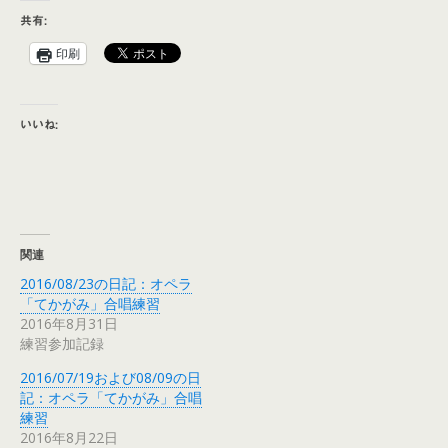
共有:
印刷
いいね:
関連
2016/08/23の日記：オペラ
「てかがみ」合唱練習
2016年8月31日
練習参加記録
2016/07/19および08/09の日
記：オペラ「てかがみ」合唱
練習
2016年8月22日