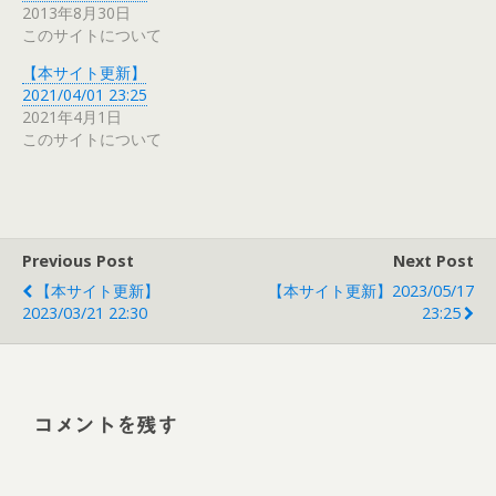
2013年8月30日
このサイトについて
【本サイト更新】
2021/04/01 23:25
2021年4月1日
このサイトについて
Previous Post
Next Post
【本サイト更新】
【本サイト更新】2023/05/17
2023/03/21 22:30
23:25
コメントを残す
Alt