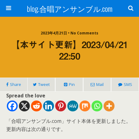
blog.合唱アンサンブル.com
2023年4月21日 • No Comments
【本サイト更新】2023/04/21
22:50
Share
Tweet
Pin
Mail
SMS
Spread the love
「合唱アンサンブル.com」サイト本体を更新しました。
更新内容は次の通りです。