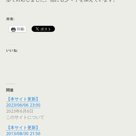
共有:
印刷
いいね:
関連
【本サイト更新】
2023/06/06 23:00
2023年6月6日
このサイトについて
【本サイト更新】
2013/08/30 21:50