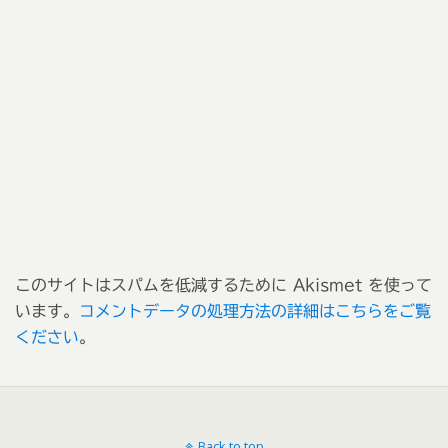
このサイトはスパムを低減するために Akismet を使って
います。
コメントデータの処理方法の詳細はこちらをご覧
ください
。
Back to top