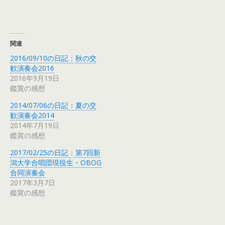
関連
2016/09/10の日記：秋の交
歓演奏会2016
2016年9月19日
鑑賞の感想
2014/07/06の日記：夏の交
歓演奏会2014
2014年7月19日
鑑賞の感想
2017/02/25の日記：第7回新
潟大学合唱団現役生・OBOG
合同演奏会
2017年3月7日
鑑賞の感想