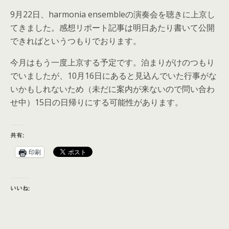
9月22日、harmonia ensembleの演奏会を聴きに上京し
てきました。感想リポート記事は明日あたり書いて公開
できればというつもりでおります。
今月はもう一度上京する予定です。泊まりがけのつもり
でいましたが、10月16日にあると見込んでいた行事がな
いかもしれないため（未だに案内が来ないので問い合わ
せ中）15日の日帰りにする可能性があります。
共有:
印刷
いいね: