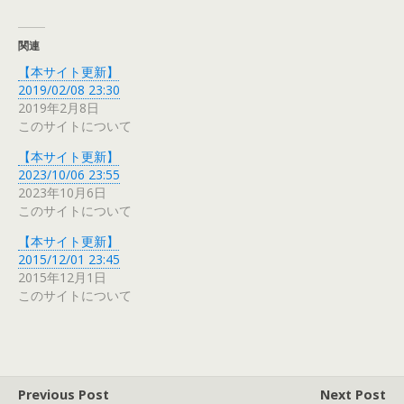
関連
【本サイト更新】
2019/02/08 23:30
2019年2月8日
このサイトについて
【本サイト更新】
2023/10/06 23:55
2023年10月6日
このサイトについて
【本サイト更新】
2015/12/01 23:45
2015年12月1日
このサイトについて
Previous Post
Next Post