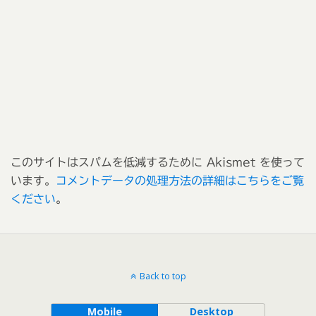
このサイトはスパムを低減するために Akismet を使って
います。
コメントデータの処理方法の詳細はこちらをご覧
ください
。
Back to top
Mobile
Desktop