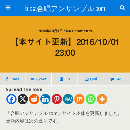
blog.合唱アンサンブル.com
2016年10月1日 • No Comments
【本サイト更新】2016/10/01
23:00
Share
Tweet
Pin
Mail
SMS
Spread the love
「合唱アンサンブル.com」サイト本体を更新しました。
更新内容は次の通りです。