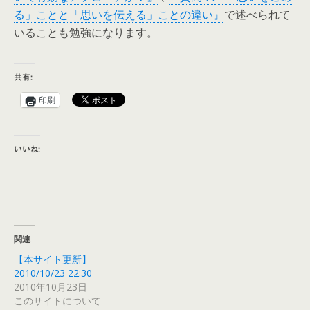
る」ことと「思いを伝える」ことの違い』
で述べられて
いることも勉強になります。
共有:
印刷
いいね:
関連
【本サイト更新】
2010/10/23 22:30
2010年10月23日
このサイトについて