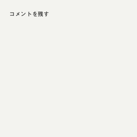
コメントを残す
Alt