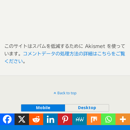
このサイトはスパムを低減するために Akismet を使って
います。
コメントデータの処理方法の詳細はこちらをご覧
ください
。
Back to top
Mobile
Desktop