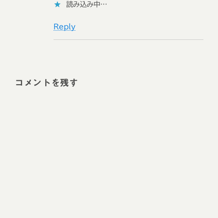
読み込み中…
Reply
コメントを残す
Alt