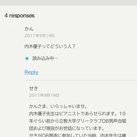
4 responses
かん
2011年9月19日
内木優子ってどういう人？
読み込み中…
Reply
せき
2011年9月19日
かんさま、いらっしゃいませ。
内木優子先生はピアニストであらせられます。10
年ぐらい前から立教大学グリークラブOB男声合唱
団および現役がお世話になっています。
せきがOB男声に参加していた当時、内木先生は練