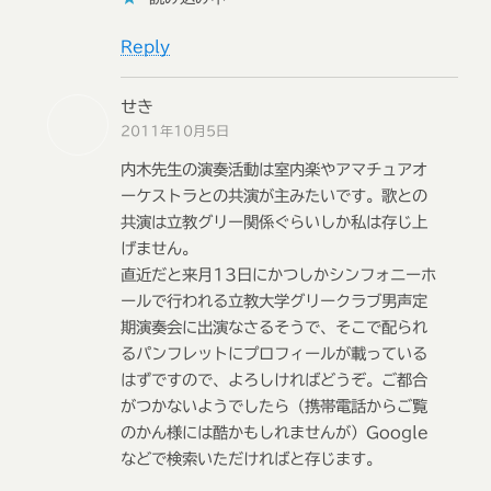
Reply
せき
2011年10月5日
内木先生の演奏活動は室内楽やアマチュアオ
ーケストラとの共演が主みたいです。歌との
共演は立教グリー関係ぐらいしか私は存じ上
げません。
直近だと来月13日にかつしかシンフォニーホ
ールで行われる立教大学グリークラブ男声定
期演奏会に出演なさるそうで、そこで配られ
るパンフレットにプロフィールが載っている
はずですので、よろしければどうぞ。ご都合
がつかないようでしたら（携帯電話からご覧
のかん様には酷かもしれませんが）Google
などで検索いただければと存じます。