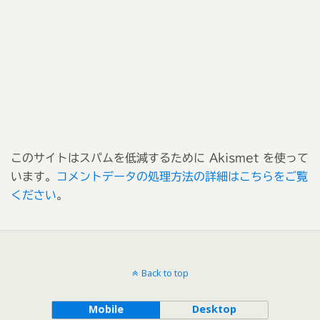
このサイトはスパムを低減するために Akismet を使って
います。
コメントデータの処理方法の詳細はこちらをご覧
ください
。
Back to top
Mobile
Desktop