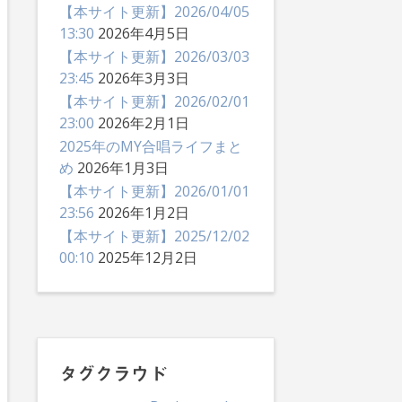
【本サイト更新】2026/04/05
13:30
2026年4月5日
【本サイト更新】2026/03/03
23:45
2026年3月3日
【本サイト更新】2026/02/01
23:00
2026年2月1日
2025年のMY合唱ライフまと
め
2026年1月3日
【本サイト更新】2026/01/01
23:56
2026年1月2日
【本サイト更新】2025/12/02
00:10
2025年12月2日
タグクラウド