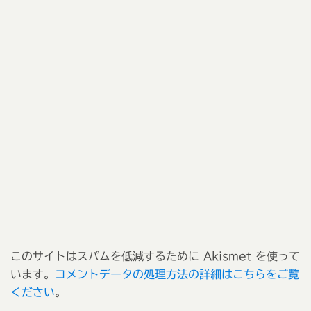
このサイトはスパムを低減するために Akismet を使って
います。
コメントデータの処理方法の詳細はこちらをご覧
ください
。