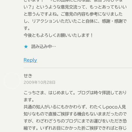
い？」というような意見交流って、もっとあってもいい
と思うんですよね。ご意見の内容も参考になりました
し、リアクションいただいたこと自体に、感謝・感謝で
す。
今後ともよろしくお願いいたします！
読み込み中…
Reply
せき
2009年10月28日
こっちさま、はじめまして。ブログは時々拝読しており
ます。
共通の知人がいるにもかかわらず、わたくしpoco人見
知りなもので直接ご挨拶する機会もないままだったので
すが、わざわざうちのブログにまでお運びをいただき恐
縮です。いずれお目にかかった折ご挨拶できればと存じ