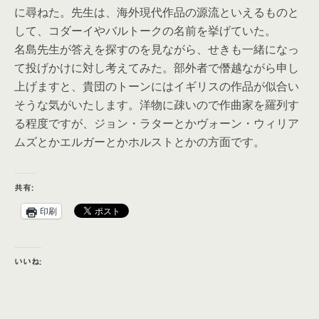
に尋ねた。先生は、海外現代作品の源流といえるものと
して、コダーイやバルトークの名前を挙げていた。
名島先生が答えを探すのを見ながら、せきも一緒になっ
て投げかけに対し考えてみた。部外者で僭越ながら申し
上げますと、貴団のトーンにはイギリスの作品が似合い
そうな気がいたします。洋物に疎いので作曲家を羅列す
る程度ですが、ジョン・ラターとかヴォーン・ウィリア
ムズとかエルガーとかホルストとかの方面です。
共有:
印刷
いいね: