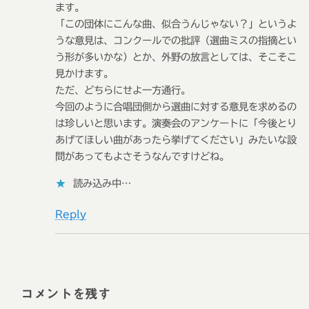
ます。
「この団体にこんな曲、似合うんじゃない？」というよ
うな意見は、コンクールでの批評（選曲ミスの指摘とい
う形が多いかな）とか、外野の放言としては、そこそこ
見かけます。
ただ、どちらにせよ一方通行。
今回のように合唱団側から選曲に対する意見を求めるの
は珍しいと思います。演奏会のアンケートに「今後とり
あげてほしい曲があったら挙げてください」みたいな設
問があってもよさそうなんですけどね。
読み込み中…
Reply
コメントを残す