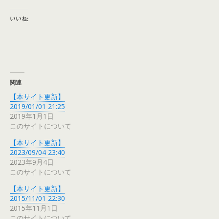
いいね:
関連
【本サイト更新】
2019/01/01 21:25
2019年1月1日
このサイトについて
【本サイト更新】
2023/09/04 23:40
2023年9月4日
このサイトについて
【本サイト更新】
2015/11/01 22:30
2015年11月1日
このサイトについて