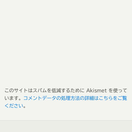
このサイトはスパムを低減するために Akismet を使って
います。
コメントデータの処理方法の詳細はこちらをご覧
ください
。