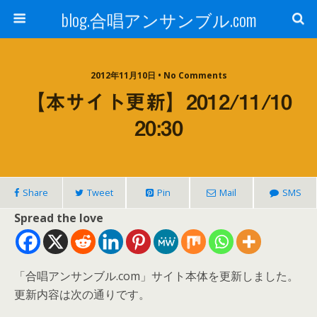
blog.合唱アンサンブル.com
2012年11月10日 • No Comments
【本サイト更新】2012/11/10
20:30
Share
Tweet
Pin
Mail
SMS
Spread the love
「合唱アンサンブル.com」サイト本体を更新しました。
更新内容は次の通りです。