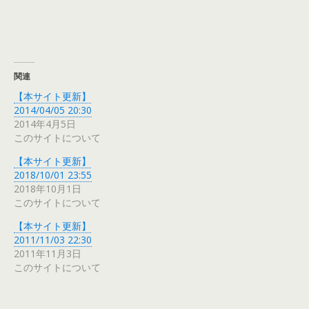
関連
【本サイト更新】
2014/04/05 20:30
2014年4月5日
このサイトについて
【本サイト更新】
2018/10/01 23:55
2018年10月1日
このサイトについて
【本サイト更新】
2011/11/03 22:30
2011年11月3日
このサイトについて