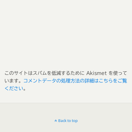
このサイトはスパムを低減するために Akismet を使って
います。
コメントデータの処理方法の詳細はこちらをご覧
ください
。
Back to top