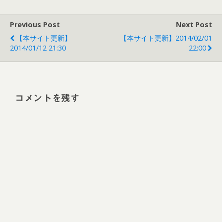
Previous Post
Next Post
【本サイト更新】
【本サイト更新】2014/02/01
2014/01/12 21:30
22:00
コメントを残す
Alt