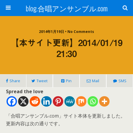
blog.合唱アンサンブル.com
2014年1月19日 • No Comments
【本サイト更新】2014/01/19
21:30
Share
Tweet
Pin
Mail
SMS
Spread the love
「合唱アンサンブル.com」サイト本体を更新しました。
更新内容は次の通りです。