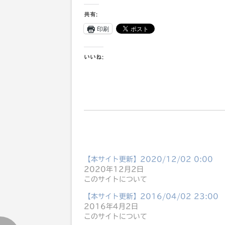
共有:
印刷
いいね:
【本サイト更新】2020/12/02 0:00
2020年12月2日
このサイトについて
【本サイト更新】2016/04/02 23:00
2016年4月2日
このサイトについて