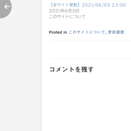
【本サイト更新】2025/06/03 23:00
2025年6月3日
このサイトについて
Posted in
このサイトについて
,
更新履歴
投
稿
コメントを残す
ナ
ビ
ゲ
ー
シ