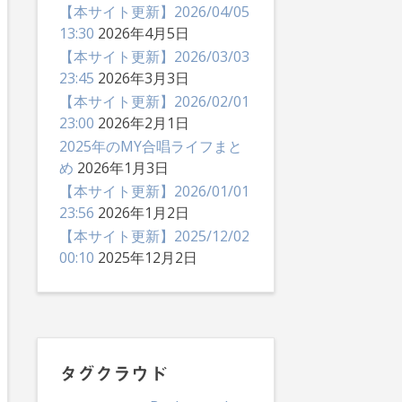
【本サイト更新】2026/04/05
13:30
2026年4月5日
【本サイト更新】2026/03/03
23:45
2026年3月3日
【本サイト更新】2026/02/01
23:00
2026年2月1日
2025年のMY合唱ライフまと
め
2026年1月3日
【本サイト更新】2026/01/01
23:56
2026年1月2日
【本サイト更新】2025/12/02
00:10
2025年12月2日
タグクラウド