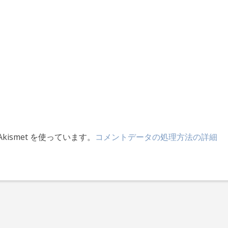
ismet を使っています。
コメントデータの処理方法の詳細