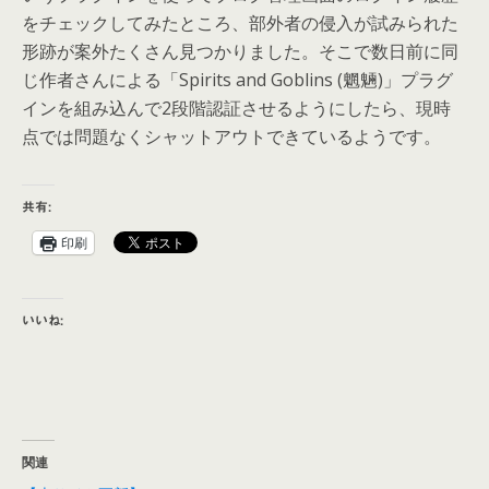
をチェックしてみたところ、部外者の侵入が試みられた
形跡が案外たくさん見つかりました。そこで数日前に同
じ作者さんによる「Spirits and Goblins (魍魎)」プラグ
インを組み込んで2段階認証させるようにしたら、現時
点では問題なくシャットアウトできているようです。
共有:
印刷
いいね:
関連