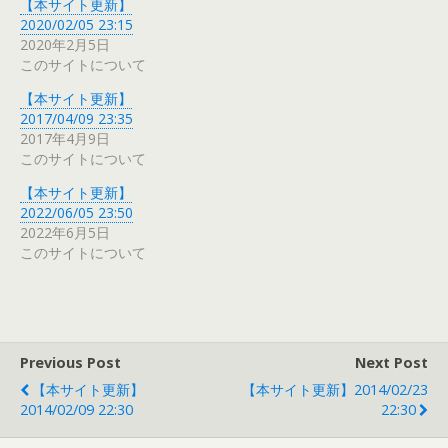
【本サイト更新】
2020/02/05 23:15
2020年2月5日
このサイトについて
【本サイト更新】
2017/04/09 23:35
2017年4月9日
このサイトについて
【本サイト更新】
2022/06/05 23:50
2022年6月5日
このサイトについて
Previous Post
Next Post
【本サイト更新】
【本サイト更新】2014/02/23
2014/02/09 22:30
22:30