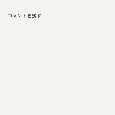
コメントを残す
Alt