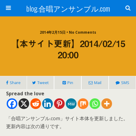
blog.合唱アンサンブル.com
2014年2月15日 • No Comments
【本サイト更新】2014/02/15
20:00
Share
Tweet
Pin
Mail
SMS
Spread the love
「合唱アンサンブル.com」サイト本体を更新しました。
更新内容は次の通りです。