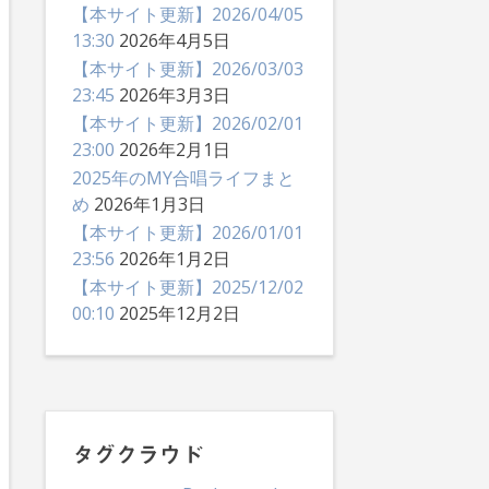
【本サイト更新】2026/04/05
13:30
2026年4月5日
【本サイト更新】2026/03/03
23:45
2026年3月3日
【本サイト更新】2026/02/01
23:00
2026年2月1日
2025年のMY合唱ライフまと
め
2026年1月3日
【本サイト更新】2026/01/01
23:56
2026年1月2日
【本サイト更新】2025/12/02
00:10
2025年12月2日
タグクラウド