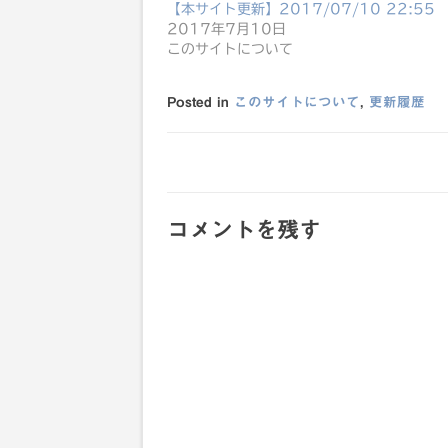
【本サイト更新】2017/07/10 22:55
2017年7月10日
このサイトについて
Posted in
このサイトについて
,
更新履歴
投
稿
コメントを残す
ナ
ビ
ゲ
ー
シ