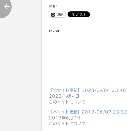
共有:
印刷
いいね:
【本サイト更新】2023/09/04 23:40
2023年9月4日
このサイトについて
【本サイト更新】2013/06/07 23:32
2013年6月7日
このサイトについて