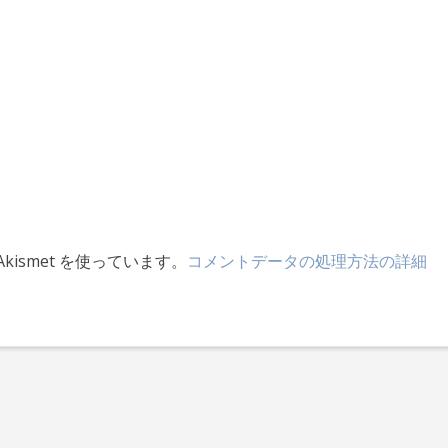
ismet を使っています。
コメントデータの処理方法の詳細