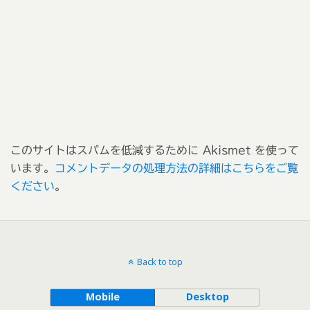
このサイトはスパムを低減するために Akismet を使って
います。
コメントデータの処理方法の詳細はこちらをご覧
ください
。
Back to top
Mobile
Desktop