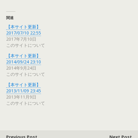
関連
【本サイト更新】
2017/07/10 22:55
2017年7月10日
このサイトについて
【本サイト更新】
2014/09/24 23:10
2014年9月24日
このサイトについて
【本サイト更新】
2013/11/09 23:45
2013年11月9日
このサイトについて
Previous Post
Next Post