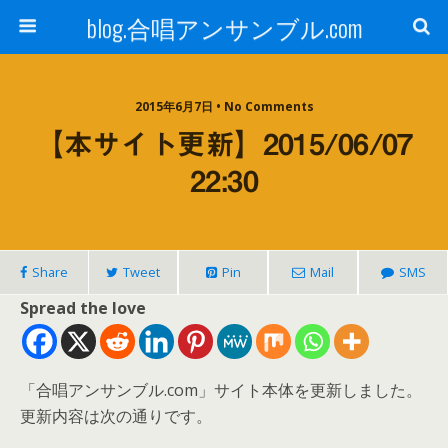
blog.合唱アンサンブル.com
2015年6月7日 • No Comments
【本サイト更新】2015/06/07
22:30
Share
Tweet
Pin
Mail
SMS
Spread the love
「合唱アンサンブル.com」サイト本体を更新しました。
更新内容は次の通りです。