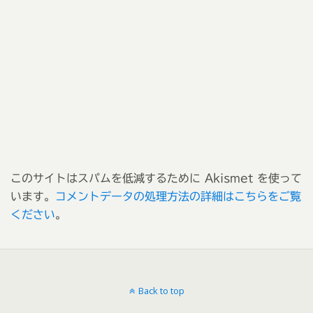
このサイトはスパムを低減するために Akismet を使って
います。
コメントデータの処理方法の詳細はこちらをご覧
ください
。
Back to top