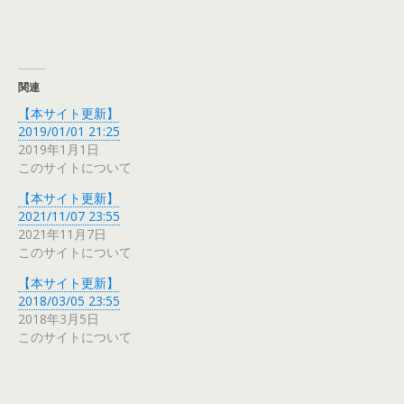
関連
【本サイト更新】
2019/01/01 21:25
2019年1月1日
このサイトについて
【本サイト更新】
2021/11/07 23:55
2021年11月7日
このサイトについて
【本サイト更新】
2018/03/05 23:55
2018年3月5日
このサイトについて