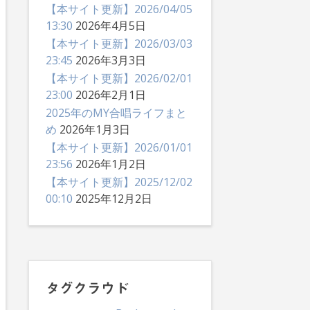
【本サイト更新】2026/04/05
13:30
2026年4月5日
【本サイト更新】2026/03/03
23:45
2026年3月3日
【本サイト更新】2026/02/01
23:00
2026年2月1日
2025年のMY合唱ライフまと
め
2026年1月3日
【本サイト更新】2026/01/01
23:56
2026年1月2日
【本サイト更新】2025/12/02
00:10
2025年12月2日
タグクラウド