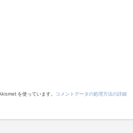
ismet を使っています。
コメントデータの処理方法の詳細