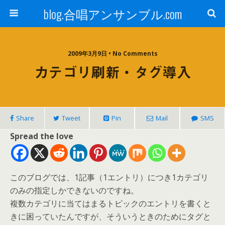
blog.合唱アンサンブル.com
2009年3月9日 • No Comments
カテゴリ刷新・タグ導入
Share
Tweet
Pin
Mail
SMS
Spread the love
このブログでは、1記事（1エントリ）につき1カテゴリ
のみの指定しかできないのですね。
複数カテゴリに当てはまるトピックのエントリを書くと
きに困っていたんですが、そういうときのためにタグと