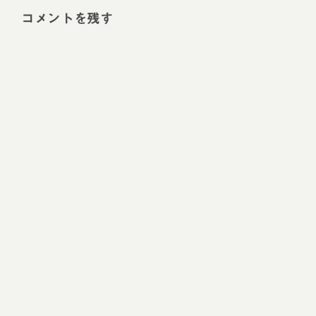
コメントを残す
Alt