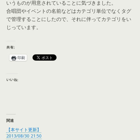
いうものが用意されていることに気づきました。
合唱団やイベントの名前などはカテゴリ単位でなくタグ
で管理することにしたので、それに伴ってカテゴリをい
じっています。
共有:
印刷
いいね:
関連
【本サイト更新】
2013/08/30 21:50