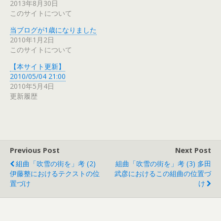
2013年8月30日
このサイトについて
当ブログが1歳になりました
2010年1月2日
このサイトについて
【本サイト更新】
2010/05/04 21:00
2010年5月4日
更新履歴
Previous Post
Next Post
組曲「吹雪の街を」考 (2)
組曲「吹雪の街を」考 (3) 多田
伊藤整におけるテクストの位
武彦におけるこの組曲の位置づ
置づけ
け