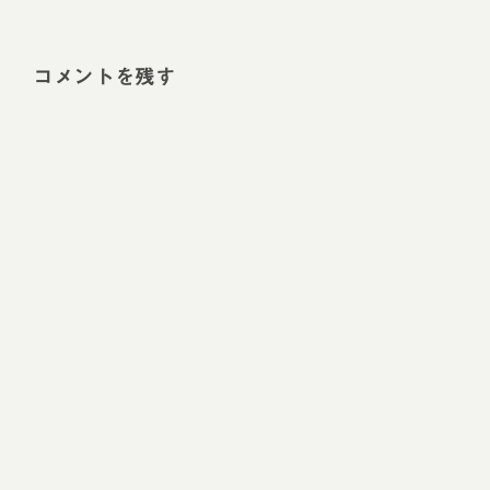
コメントを残す
Alt