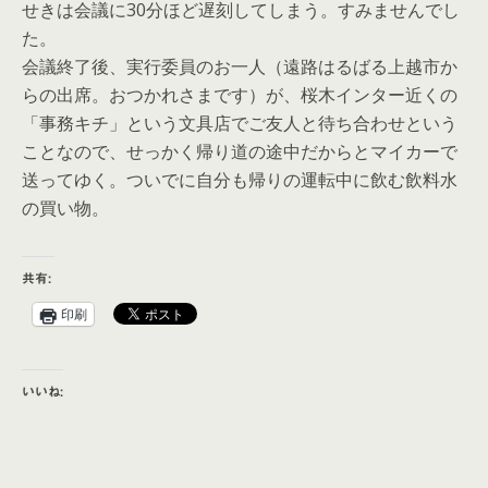
せきは会議に30分ほど遅刻してしまう。すみませんでし
た。
会議終了後、実行委員のお一人（遠路はるばる上越市か
らの出席。おつかれさまです）が、桜木インター近くの
「事務キチ」という文具店でご友人と待ち合わせという
ことなので、せっかく帰り道の途中だからとマイカーで
送ってゆく。ついでに自分も帰りの運転中に飲む飲料水
の買い物。
共有:
印刷
いいね: