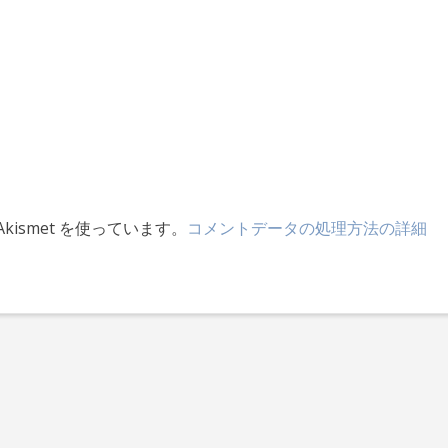
ismet を使っています。
コメントデータの処理方法の詳細