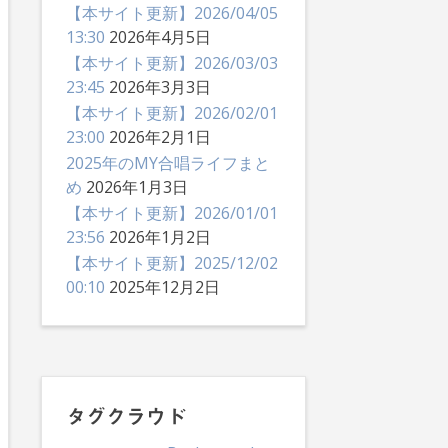
【本サイト更新】2026/04/05
13:30
2026年4月5日
【本サイト更新】2026/03/03
23:45
2026年3月3日
【本サイト更新】2026/02/01
23:00
2026年2月1日
2025年のMY合唱ライフまと
め
2026年1月3日
【本サイト更新】2026/01/01
23:56
2026年1月2日
【本サイト更新】2025/12/02
00:10
2025年12月2日
タグクラウド