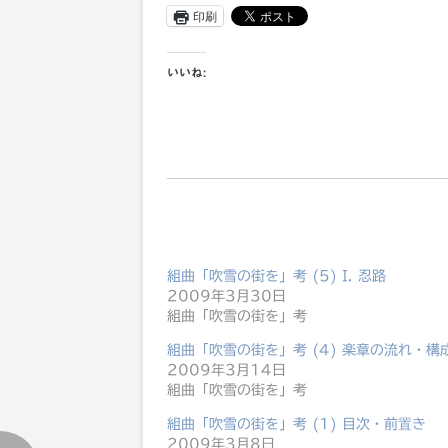
印刷
いいね:
組曲「吹雪の街を」考 (5) I. 忍路
2009年3月30日
組曲「吹雪の街を」考
組曲「吹雪の街を」考 (4) 楽章の流れ・構
2009年3月14日
組曲「吹雪の街を」考
組曲「吹雪の街を」考 (1) 目次・前置き
2009年3月8日