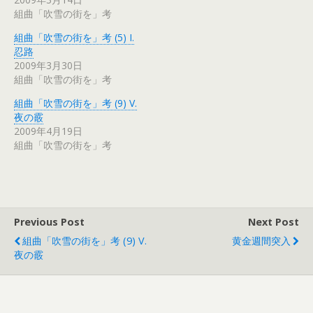
組曲「吹雪の街を」考
組曲「吹雪の街を」考 (5) I.
忍路
2009年3月30日
組曲「吹雪の街を」考
組曲「吹雪の街を」考 (9) V.
夜の霰
2009年4月19日
組曲「吹雪の街を」考
Previous Post
Next Post
組曲「吹雪の街を」考 (9) V.
黄金週間突入
夜の霰