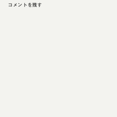
コメントを残す
Alt