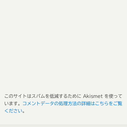
このサイトはスパムを低減するために Akismet を使って
います。
コメントデータの処理方法の詳細はこちらをご覧
ください
。