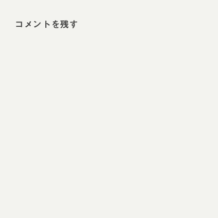
コメントを残す
Alt