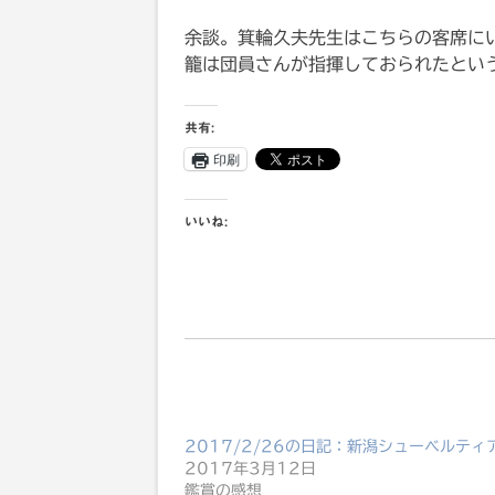
余談。箕輪久夫先生はこちらの客席にい
籠は団員さんが指揮しておられたとい
共有:
印刷
いいね:
2017/2/26の日記：新潟シューベルティアー
2017年3月12日
鑑賞の感想