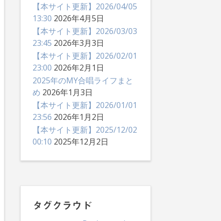
【本サイト更新】2026/04/05
13:30
2026年4月5日
【本サイト更新】2026/03/03
23:45
2026年3月3日
【本サイト更新】2026/02/01
23:00
2026年2月1日
2025年のMY合唱ライフまと
め
2026年1月3日
【本サイト更新】2026/01/01
23:56
2026年1月2日
【本サイト更新】2025/12/02
00:10
2025年12月2日
タグクラウド