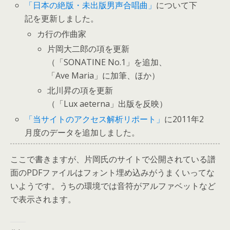
「日本の絶版・未出版男声合唱曲」
について下
記を更新しました。
カ行の作曲家
片岡大二郎の項を更新
（「SONATINE No.1」を追加、
「Ave Maria」に加筆、ほか）
北川昇の項を更新
（「Lux aeterna」出版を反映）
「当サイトのアクセス解析リポート」
に2011年2
月度のデータを追加しました。
ここで書きますが、片岡氏のサイトで公開されている譜
面のPDFファイルはフォント埋め込みがうまくいってな
いようです。うちの環境では音符がアルファベットなど
で表示されます。