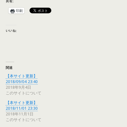
共有:
印刷
いいね:
関連
【本サイト更新】
2018/09/04 23:40
2018年9月4日
このサイトについて
【本サイト更新】
2018/11/01 23:30
2018年11月1日
このサイトについて