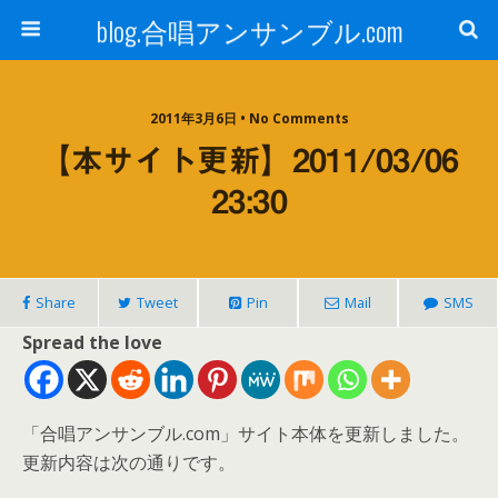
blog.合唱アンサンブル.com
2011年3月6日 • No Comments
【本サイト更新】2011/03/06
23:30
Share
Tweet
Pin
Mail
SMS
Spread the love
「合唱アンサンブル.com」サイト本体を更新しました。
更新内容は次の通りです。