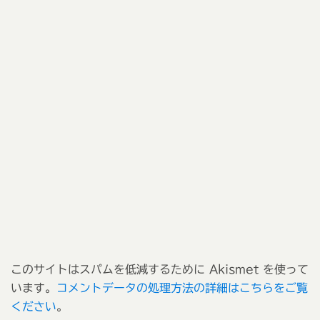
このサイトはスパムを低減するために Akismet を使って
います。
コメントデータの処理方法の詳細はこちらをご覧
ください
。