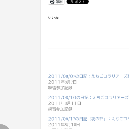
印刷
いいね:
2011/08/07の日記：えちごコラリアーズ
2011年8月7日
練習参加記録
2011/08/10の日記：えちごコラリアー
2011年8月11日
練習参加記録
2011/08/17の日記（夜の部）：えちご
2011年8月18日