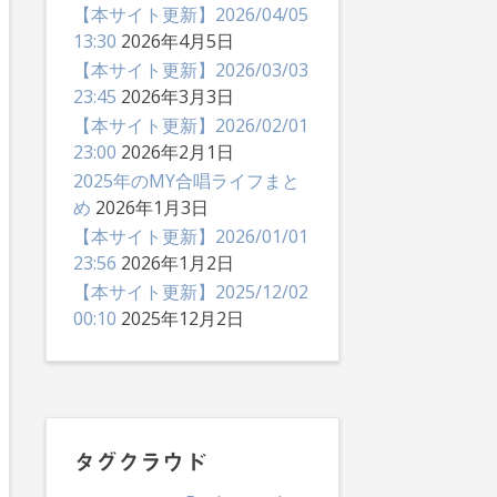
【本サイト更新】2026/04/05
13:30
2026年4月5日
【本サイト更新】2026/03/03
23:45
2026年3月3日
【本サイト更新】2026/02/01
23:00
2026年2月1日
2025年のMY合唱ライフまと
め
2026年1月3日
【本サイト更新】2026/01/01
23:56
2026年1月2日
【本サイト更新】2025/12/02
00:10
2025年12月2日
タグクラウド