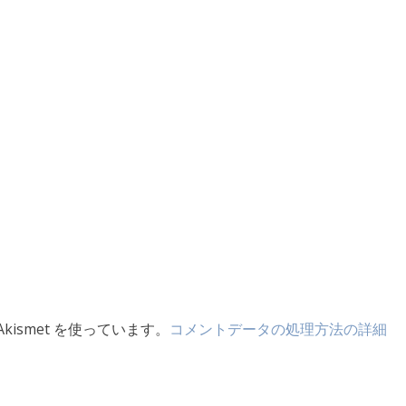
ismet を使っています。
コメントデータの処理方法の詳細