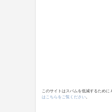
このサイトはスパムを低減するために Ak
はこちらをご覧ください
。