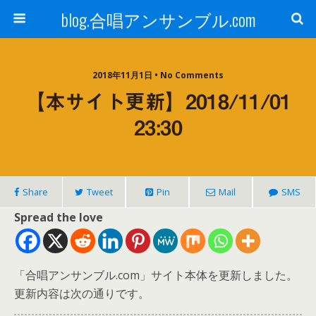
blog.合唱アンサンブル.com
2018年11月1日 • No Comments
【本サイト更新】2018/11/01
23:30
Share
Tweet
Pin
Mail
SMS
Spread the love
「合唱アンサンブル.com」サイト本体を更新しました。
更新内容は次の通りです。