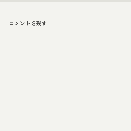
コメントを残す
Alt