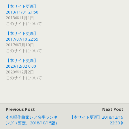
【本サイト更新】
2013/11/01 21:50
2013年11月1日
このサイトについて
【本サイト更新】
2017/07/10 22:55
2017年7月10日
このサイトについて
【本サイト更新】
2020/12/02 0:00
2020年12月2日
このサイトについて
Previous Post
Next Post
合唱作曲家レア名字ランキ
【本サイト更新】2018/12/19
ング（暫定。2018/10/15版）
22:30