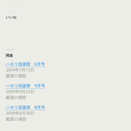
いいね:
関連
ハモリ倶楽部 6月号
2009年7月12日
鑑賞の感想
ハモリ倶楽部 9月号
2009年9月23日
鑑賞の感想
ハモリ倶楽部 8月号
2009年8月30日
鑑賞の感想