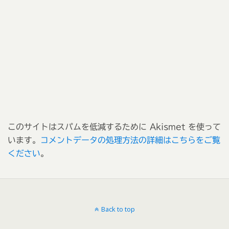
このサイトはスパムを低減するために Akismet を使って
います。
コメントデータの処理方法の詳細はこちらをご覧
ください
。
Back to top