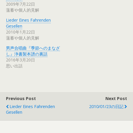
2009年7月22日
薀蓄や個人的見解
Lieder Eines Fahrenden
Gesellen
2010年1月22日
薀蓄や個人的見解
男声合唱曲『季節へのまなざ
し』浄書製本譜の裏話
2016年3月20日
思い出話
Previous Post
Next Post
Lieder Eines Fahrenden
2010/01/23の日記
Gesellen