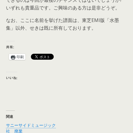
できるのは今回が最後のチャンスではないでしょうか?
いずれも貴重品です。ご興味のある方は是非どうぞ。
なお、ここに名前を挙げた譜面は、東芝EMI版「水墨
集」以外、せきは既に所有しております。
共有:
印刷
いいね:
関連
サニーサイドミュージック
社 廃業