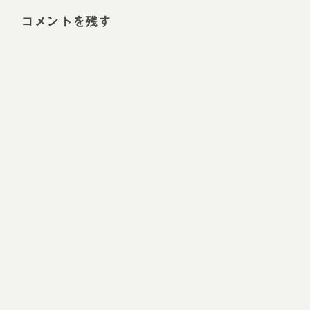
コメントを残す
Alt