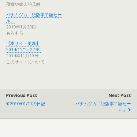
薀蓄や個人的見解
パナムジカ「絶版本半額セー
ル」
2010年1月23日
もろもろ
【本サイト更新】
2014/11/15 22:30
2014年11月15日
このサイトについて
Previous Post
Next Post
2010/01/17の日記
パナムジカ「絶版本半額セー
ル」