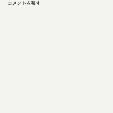
コメントを残す
Alt