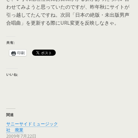
わせてみようと思っていたのですが、昨年秋にサイトが
引っ越してたんですね。次回「日本の絶版・未出版男声
合唱曲」を更新する際にURL変更を反映しなきゃ。
共有:
印刷
いいね:
関連
サニーサイドミュージック
社 廃業
2009年7月22日