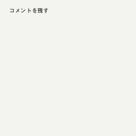
コメントを残す
Alt