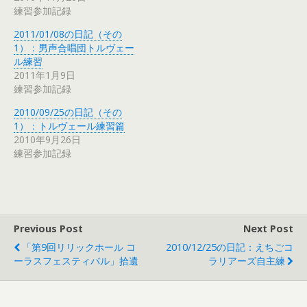
練習参加記録
2011/01/08の日記（その
1）：男声合唱団トルヴェー
ル練習
2011年1月9日
練習参加記録
2010/09/25の日記（その
1）：トルヴェール練習篇
2010年9月26日
練習参加記録
Previous Post
Next Post
「第9回リリックホール コ
2010/12/25の日記：えちごコ
ーラスフェスティバル」拾遺
ラリアーズ自主練