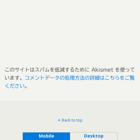
このサイトはスパムを低減するために Akismet を使って
います。
コメントデータの処理方法の詳細はこちらをご覧
ください
。
Back to top
Mobile
Desktop