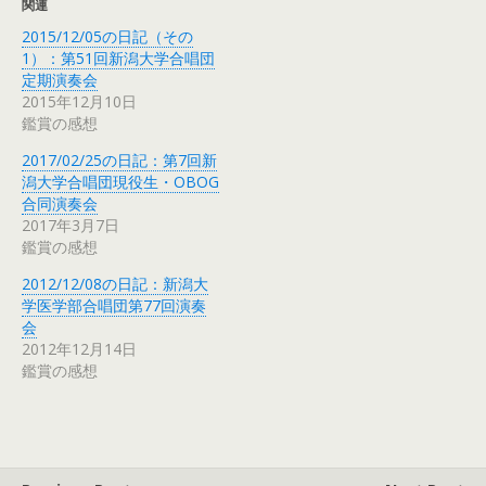
関連
2015/12/05の日記（その
1）：第51回新潟大学合唱団
定期演奏会
2015年12月10日
鑑賞の感想
2017/02/25の日記：第7回新
潟大学合唱団現役生・OBOG
合同演奏会
2017年3月7日
鑑賞の感想
2012/12/08の日記：新潟大
学医学部合唱団第77回演奏
会
2012年12月14日
鑑賞の感想